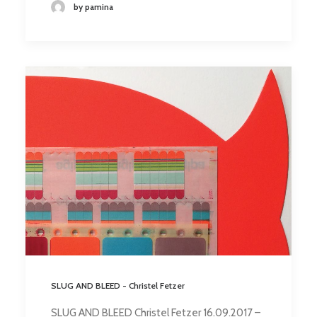
by pamina
SLUG AND BLEED - Christel Fetzer
SLUG AND BLEED Christel Fetzer 16.09.2017 –