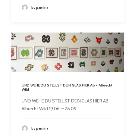
by pamina
UND WEHE DU STELLST DEIN GLAS HIER AB - Albrecht
Wild
UND WEHE DU STELLST DEIN GLAS HIER AB
Albrecht Wild 19.06. – 28.09.…
by pamina