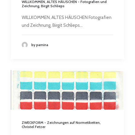
WILLKOMMEN, ALTES HÄUSCHEN - Fotografien und
Zeichnung, Birgit Schlieps
WILLKOMMEN, ALTES HÄUSCHEN Fotografien
und Zeichnung, Birgit Schlieps…
by pamina
ZWECKFORM - Zeichnungen auf Normetiketten,
Christel Fetzer