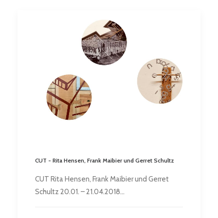
CUT - Rita Hensen, Frank Maibier und Gerret Schultz
CUT Rita Hensen, Frank Maibier und Gerret
Schultz 20.01. – 21.04.2018…