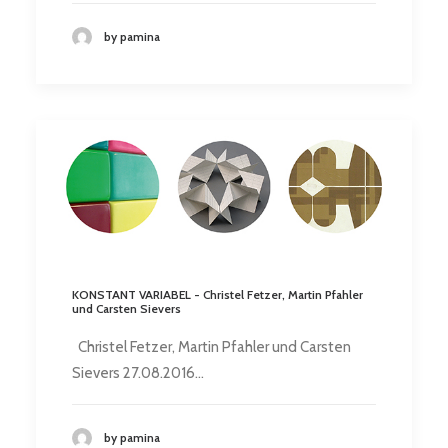
by pamina
KONSTANT VARIABEL - Christel Fetzer, Martin Pfahler
und Carsten Sievers
Christel Fetzer, Martin Pfahler und Carsten
Sievers 27.08.2016…
by pamina