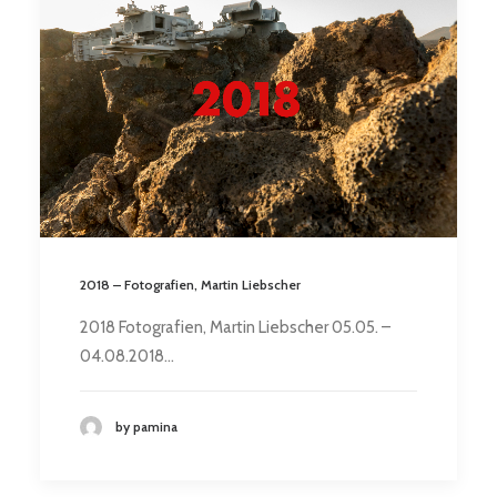
2018 – Fotografien, Martin Liebscher
2018 Fotografien, Martin Liebscher 05.05. –
04.08.2018…
by pamina