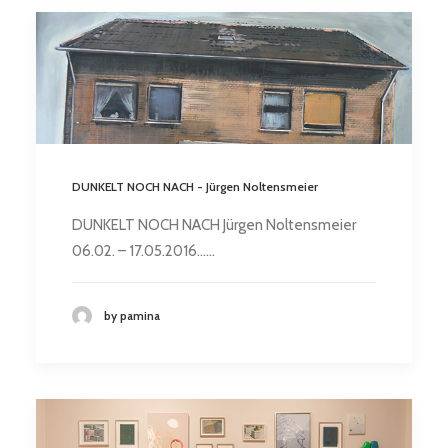
DUNKELT NOCH NACH - Jürgen Noltensmeier
DUNKELT NOCH NACH Jürgen Noltensmeier
06.02. – 17.05.2016……
by pamina