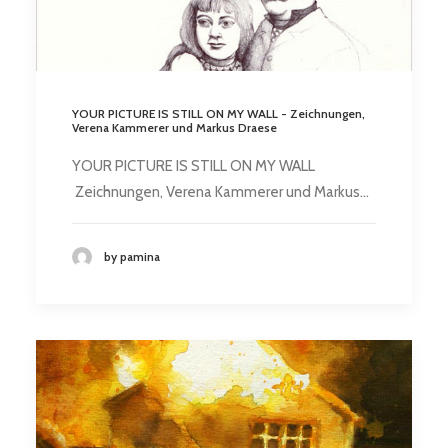
YOUR PICTURE IS STILL ON MY WALL - Zeichnungen,
Verena Kammerer und Markus Draese
YOUR PICTURE IS STILL ON MY WALL
Zeichnungen, Verena Kammerer und Markus…
by pamina