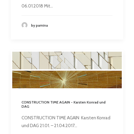
06.01.2018 Mit…
by pamina
CONSTRUCTION TIME AGAIN - Karsten Konrad und
DAG
CONSTRUCTION TIME AGAIN Karsten Konrad
und DAG 21.01. – 21.04.2017…