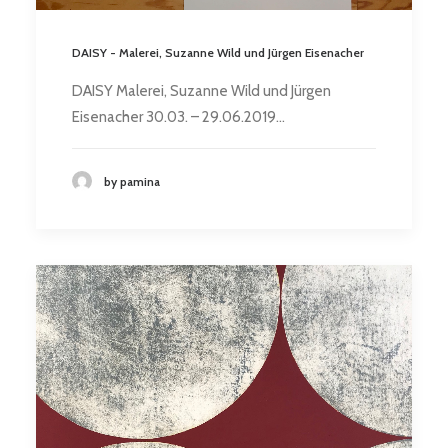
DAISY - Malerei, Suzanne Wild und Jürgen Eisenacher
DAISY Malerei, Suzanne Wild und Jürgen
Eisenacher 30.03. – 29.06.2019…
by pamina