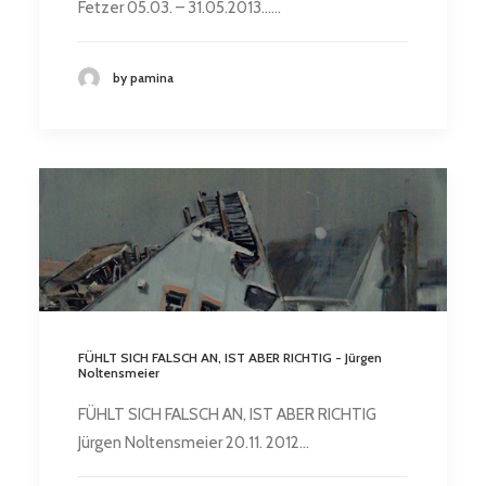
Fetzer 05.03. – 31.05.2013……
by pamina
FÜHLT SICH FALSCH AN, IST ABER RICHTIG - Jürgen
Noltensmeier
FÜHLT SICH FALSCH AN, IST ABER RICHTIG
Jürgen Noltensmeier 20.11. 2012…