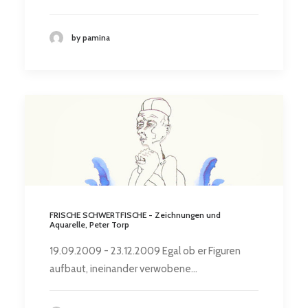
by pamina
FRISCHE SCHWERTFISCHE - Zeichnungen und
Aquarelle, Peter Torp
19.09.2009 - 23.12.2009 Egal ob er Figuren
aufbaut, ineinander verwobene…