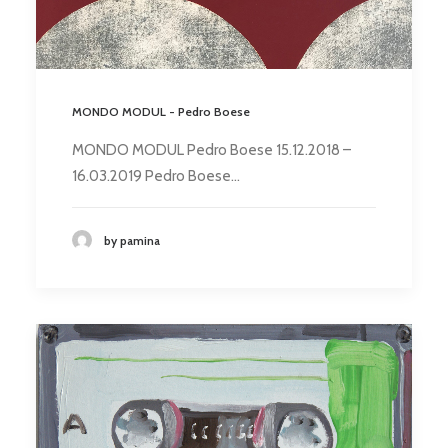
MONDO MODUL - Pedro Boese
MONDO MODUL Pedro Boese 15.12.2018 –
16.03.2019 Pedro Boese…
by pamina