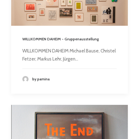
WILLKOMMEN DAHEIM - Gruppenausstellung
WILLKOMMEN DAHEIM Michael Bause, Christel
Fetzer, Markus Lehr, Jürgen…
by pamina