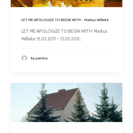
LET ME APOLOGIZE TO BEGIN WITH - Markus Willeke
LET ME APOLOGIZE TO BEGIN WITH Markus
Willeke 15.02.2011 – 13.05.2011…
by pamina