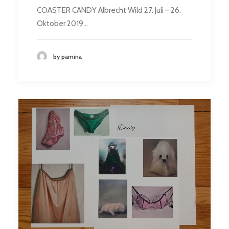
COASTER CANDY Albrecht Wild 27. Juli – 26.
Oktober 2019…
by pamina