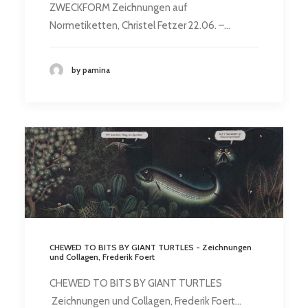
ZWECKFORM Zeichnungen auf
Normetiketten, Christel Fetzer 22.06. –…
by pamina
CHEWED TO BITS BY GIANT TURTLES - Zeichnungen
und Collagen, Frederik Foert
CHEWED TO BITS BY GIANT TURTLES
Zeichnungen und Collagen, Frederik Foert…