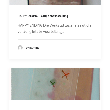
HAPPY ENDING - Gruppenausstellung
HAPPY ENDING Die Werkstattgalerie zeigt die
vorläufig letzte Ausstellung…
by pamina