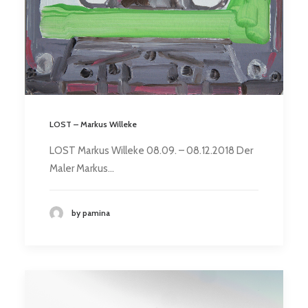
LOST – Markus Willeke
LOST Markus Willeke 08.09. – 08.12.2018 Der
Maler Markus…
by pamina