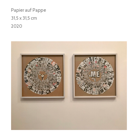
Papier auf Pappe
31,5 x 31,5 cm
2020