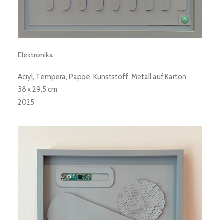
Elektronika
Acryl, Tempera, Pappe, Kunststoff, Metall auf Karton
38 x 29,5 cm
2025