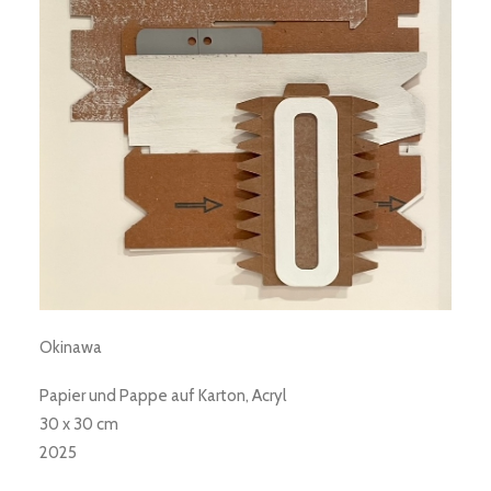
Okinawa
Papier und Pappe auf Karton, Acryl
30 x 30 cm
2025