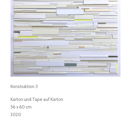
Konstruktion 3
Karton und Tape auf Karton
56 x 60 cm
2020