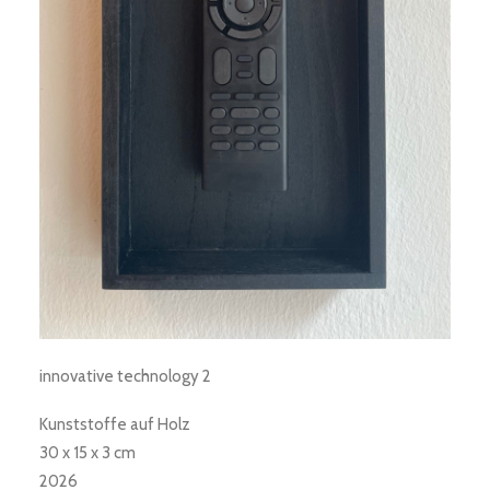
innovative technology 2
Kunststoffe auf Holz
30 x 15 x 3 cm
2026