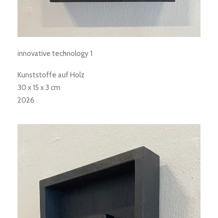
innovative technology 1
Kunststoffe auf Holz
30 x 15 x 3 cm
2026