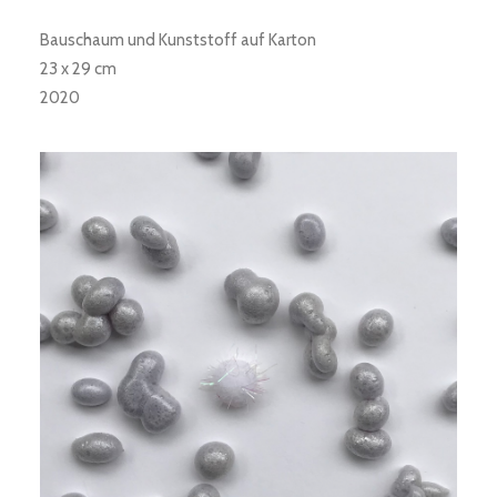
Bauschaum und Kunststoff auf Karton
23 x 29 cm
2020