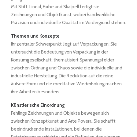
Mit Stift, Lineal, Farbe und Skalpell fertigt sie
Zeichnungen und Objektkunst, wobei handwerkliche
Präzision und individuelle Qualität im Vordergrund stehen.
Themen und Konzepte
Ihr zentraler Schwerpunkt liegt auf Verpackungen: Sie
untersucht die Bedeutung von Verpackung in der
Konsumgesellschaft, thematisiert Spannungsfelder
zwischen Ordnung und Chaos sowie die individuelle und
industrielle Herstellung. Die Reduktion auf die reine
äußere Form und die meditative Wiederholung machen
ihre Arbeiten besonders.
Künstlerische Einordnung
Fehlings Zeichnungen und Objekte bewegen sich
zwischen Konzeptkunst und Arte Povera. Sie schafft
beeindruckende Installationen, bei denen die