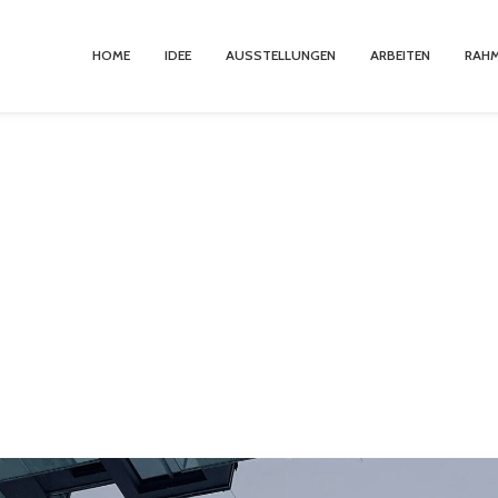
HOME
IDEE
AUSSTELLUNGEN
ARBEITEN
RAH