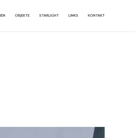
MEN
OBJEKTE
STARLIGHT
LINKS
KONTAKT