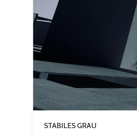
STABILES GRAU